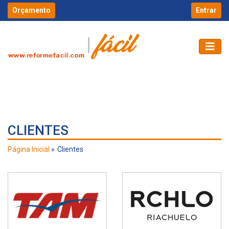
Orçamento
Entrar
CLIENTES
Página Inicial
Clientes